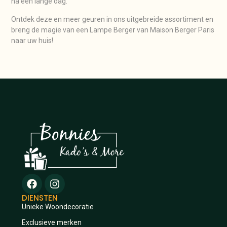
na een lange dag.
Ontdek deze en meer geuren in ons uitgebreide assortiment en
breng de magie van een Lampe Berger van Maison Berger Paris
naar uw huis!
DIENSTEN
Unieke Woondecoratie
Exclusieve merken